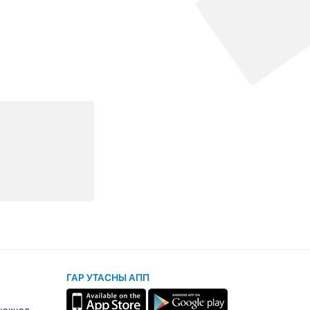
ГАР УТАСНЫ АПП